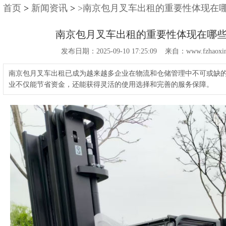
首页
>
新闻资讯
>
>南京包月叉车出租的重要性体现在
南京包月叉车出租的重要性体现在哪
发布日期：2025-09-10 17:25:09 来自：www.fzhaoxin
南京包月叉车出租已成为越来越多企业在物流和仓储管理中不可或缺
业不仅能节省资金，还能获得灵活的使用选择和完善的服务保障。