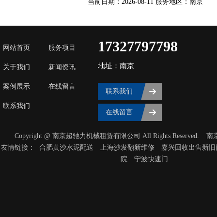
当前日期：2026-08-11 服务地区：南京
17327797798
网站首页
服务项目
地址：南京
关于我们
新闻资讯
案例展示
在线留言
联系我们
联系我们
在线留言
Copyright @ 南京超驰力机械租赁有限公司 All Rights Reserved.
南
友情链接：
合肥黄沙水泥配送
上海沙发翻新维修
嘉兴回收出售新旧
院
宁波快速门