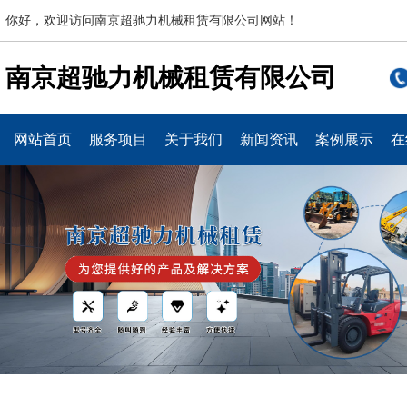
你好，欢迎访问南京超驰力机械租赁有限公司网站！
南京超驰力机械租赁有限公司
网站首页
服务项目
关于我们
新闻资讯
案例展示
在