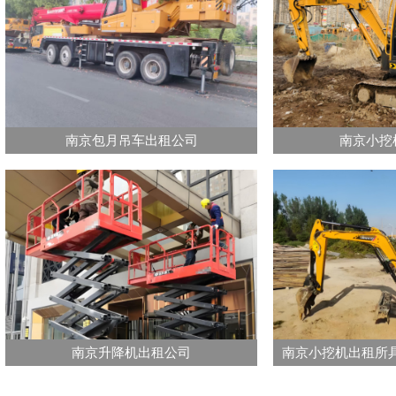
南京包月吊车出租公司
南京小挖
南京升降机出租公司