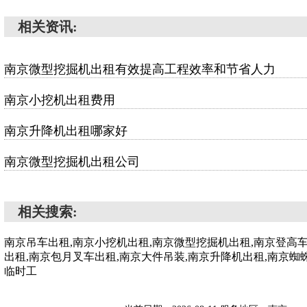
相关资讯:
南京微型挖掘机出租有效提高工程效率和节省人力
南京小挖机出租费用
南京升降机出租哪家好
南京微型挖掘机出租公司
相关搜索:
南京吊车出租,南京小挖机出租,南京微型挖掘机出租,南京登高
出租,南京包月叉车出租,南京大件吊装,南京升降机出租,南京蜘
临时工